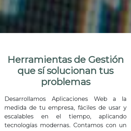
Herramientas de Gestión
que sí solucionan tus
problemas
Desarrollamos Aplicaciones Web a la
medida de tu empresa, fáciles de usar y
escalables en el tiempo, aplicando
tecnologías modernas. Contamos con un