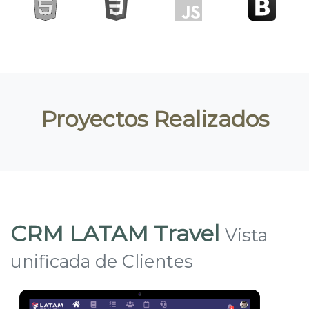
Proyectos Realizados
CRM LATAM Travel
Vista
unificada de Clientes