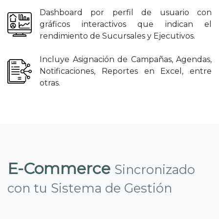
Dashboard por perfil de usuario con
gráficos interactivos que indican el
rendimiento de Sucursales y Ejecutivos.
Incluye Asignación de Campañas, Agendas,
Notificaciones, Reportes en Excel, entre
otras.
E-Commerce
Sincronizado
con tu Sistema de Gestión