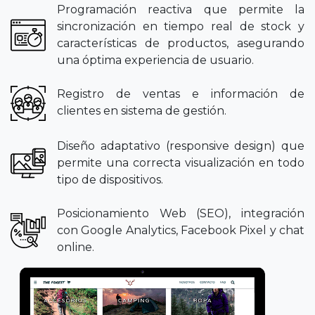
Programación reactiva que permite la
sincronización en tiempo real de stock y
características de productos, asegurando
una óptima experiencia de usuario.
Registro de ventas e información de
clientes en sistema de gestión.
Diseño adaptativo (responsive design) que
permite una correcta visualización en todo
tipo de dispositivos.
Posicionamiento Web (SEO), integración
con Google Analytics, Facebook Pixel y chat
online.